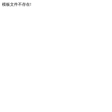
模板文件不存在!