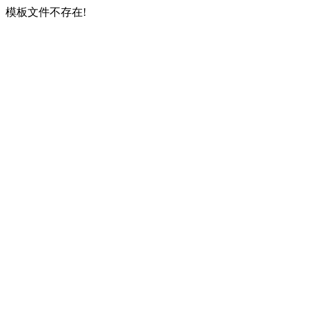
模板文件不存在!