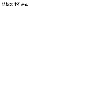
模板文件不存在!