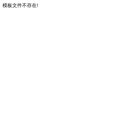
模板文件不存在!