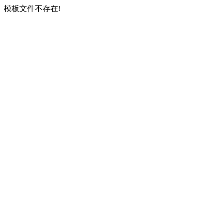
模板文件不存在!