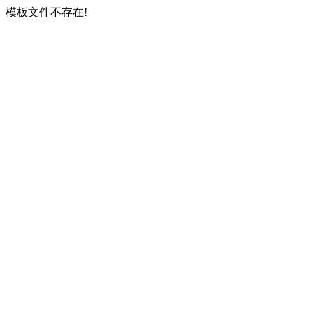
模板文件不存在!