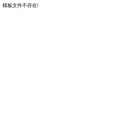
模板文件不存在!