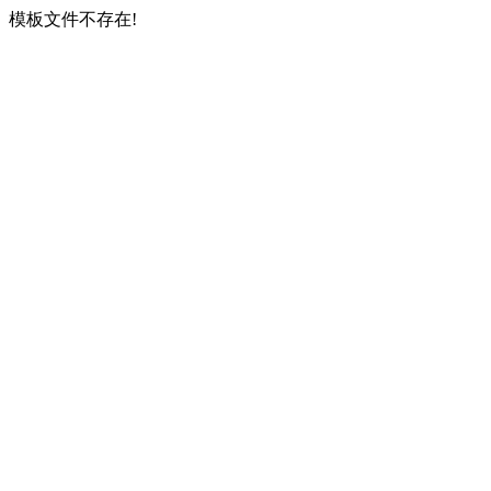
模板文件不存在!