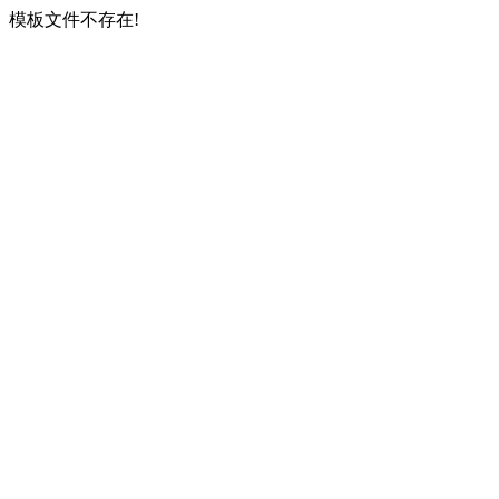
模板文件不存在!